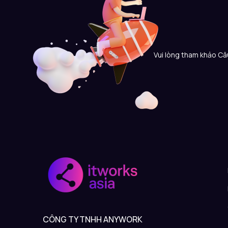
Vui lòng tham khảo Câu
CÔNG TY TNHH ANYWORK