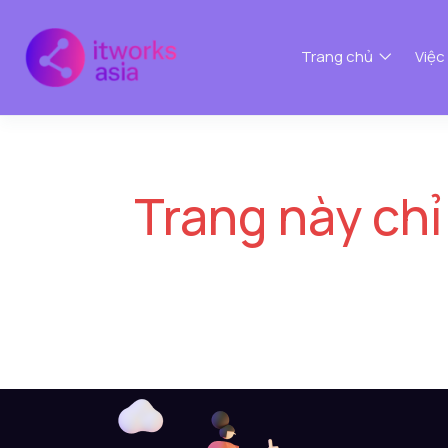
Trang chủ
Việc
Trang này chỉ