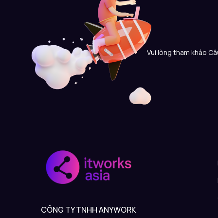
Vui lòng tham khảo Câu
CÔNG TY TNHH ANYWORK