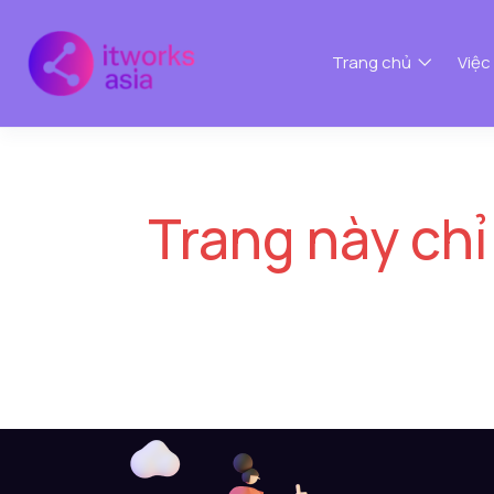
Trang chủ
Việc
Trang này chỉ