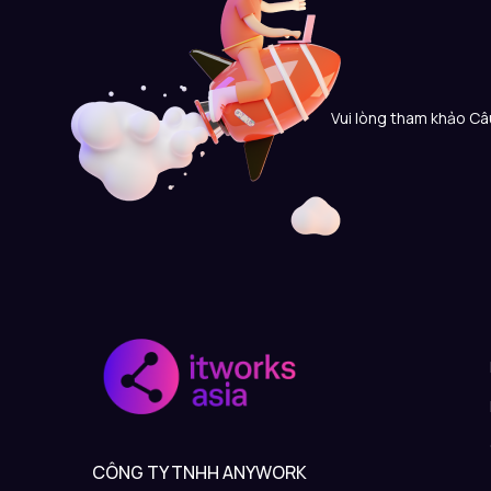
Vui lòng tham khảo Câu
CÔNG TY TNHH ANYWORK