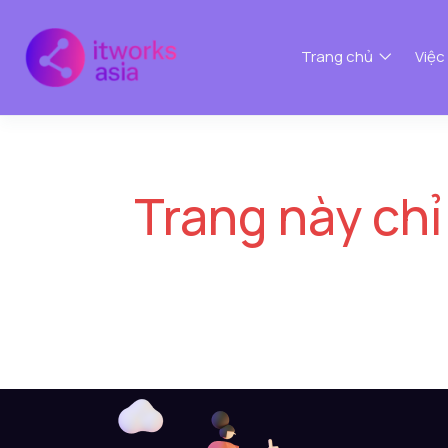
Trang chủ
Việc
Trang này chỉ