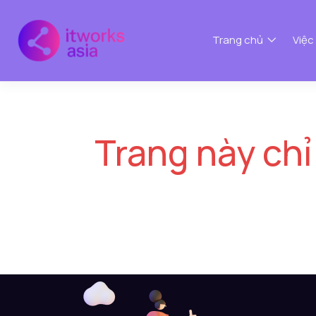
Trang chủ
Việc
Trang này chỉ