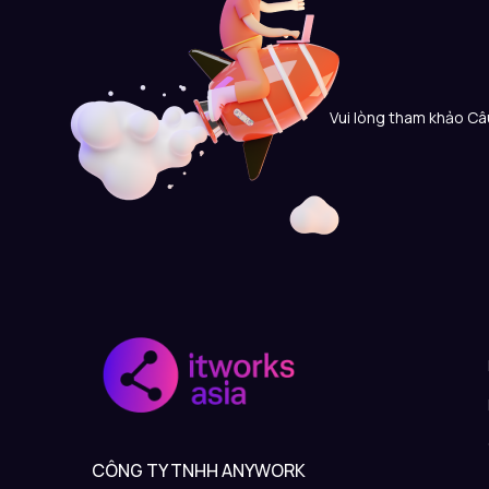
Vui lòng tham khảo Câu
CÔNG TY TNHH ANYWORK