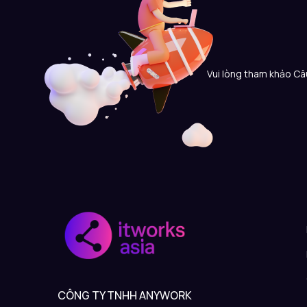
Vui lòng tham khảo Câu
CÔNG TY TNHH ANYWORK