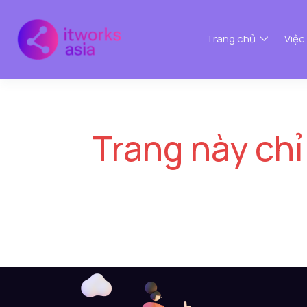
Trang chủ
Việc
Trang này chỉ