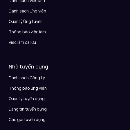
Danh sách Việc làm
Danh sách Ứng viên
Quản lý Ứng tuyển
Thông báo việc làm
Việc làm đã lưu
Nhà tuyển dụng
Danh sách Công ty
Thông báo ứng viên
Quản lý tuyển dụng
Đăng tin tuyển dụng
Các gói tuyển dụng