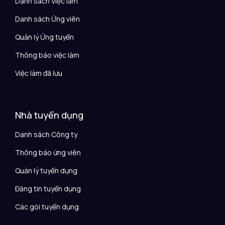
Danh sách Việc làm
Danh sách Ứng viên
Quản lý Ứng tuyển
Thông báo việc làm
Việc làm đã lưu
Nhà tuyển dụng
Danh sách Công ty
Thông báo ứng viên
Quản lý tuyển dụng
Đăng tin tuyển dụng
Các gói tuyển dụng