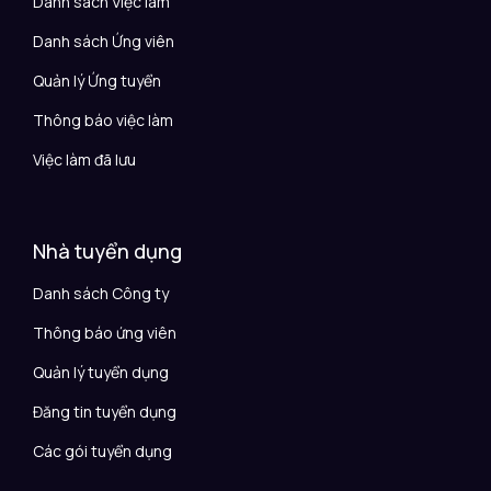
Danh sách Việc làm
Danh sách Ứng viên
Quản lý Ứng tuyển
Thông báo việc làm
Việc làm đã lưu
Nhà tuyển dụng
Danh sách Công ty
Thông báo ứng viên
Quản lý tuyển dụng
Đăng tin tuyển dụng
Các gói tuyển dụng