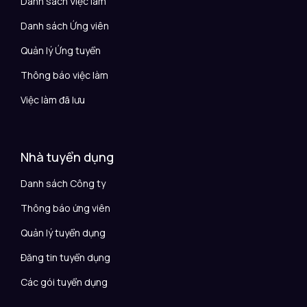
Danh sách Việc làm
Danh sách Ứng viên
Quản lý Ứng tuyển
Thông báo việc làm
Việc làm đã lưu
Nhà tuyển dụng
Danh sách Công ty
Thông báo ứng viên
Quản lý tuyển dụng
Đăng tin tuyển dụng
Các gói tuyển dụng