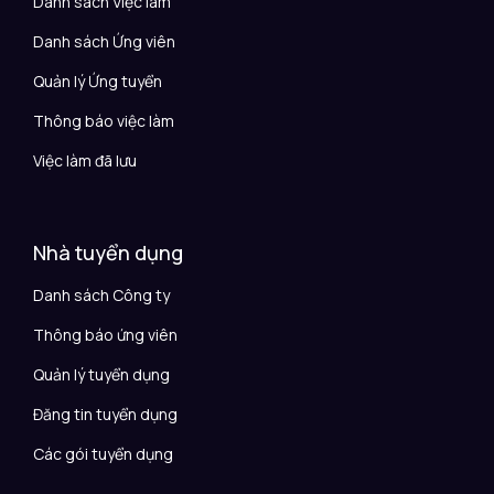
Danh sách Việc làm
Danh sách Ứng viên
Quản lý Ứng tuyển
Thông báo việc làm
Việc làm đã lưu
Nhà tuyển dụng
Danh sách Công ty
Thông báo ứng viên
Quản lý tuyển dụng
Đăng tin tuyển dụng
Các gói tuyển dụng