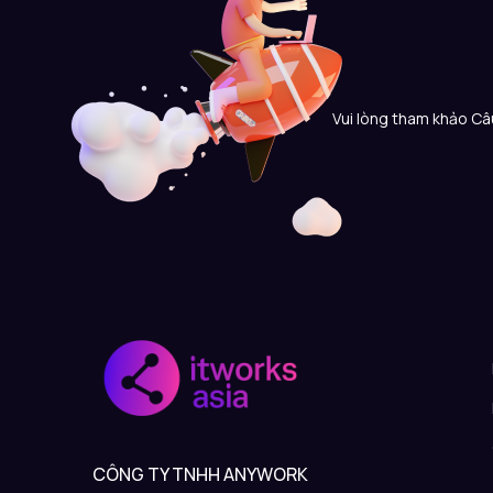
Vui lòng tham khảo Câu
CÔNG TY TNHH ANYWORK