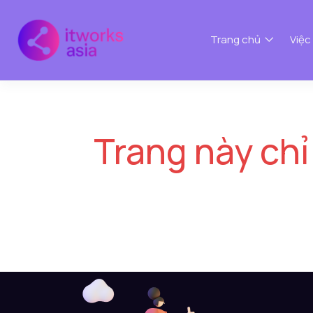
Trang chủ
Việc
Trang này chỉ