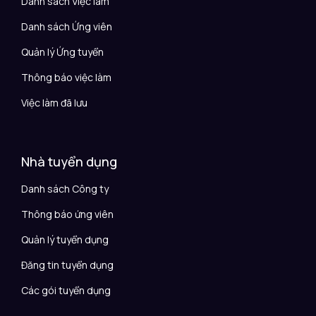
Danh sách Việc làm
Danh sách Ứng viên
Quản lý Ứng tuyển
Thông báo việc làm
Việc làm đã lưu
Nhà tuyển dụng
Danh sách Công ty
Thông báo ứng viên
Quản lý tuyển dụng
Đăng tin tuyển dụng
Các gói tuyển dụng