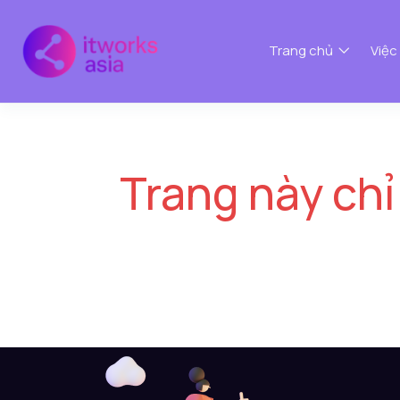
Trang chủ
Việc
Trang này chỉ