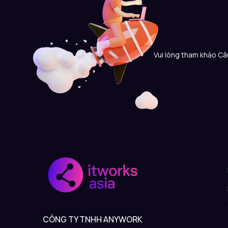
Vui lòng tham khảo Câu
CÔNG TY TNHH ANYWORK