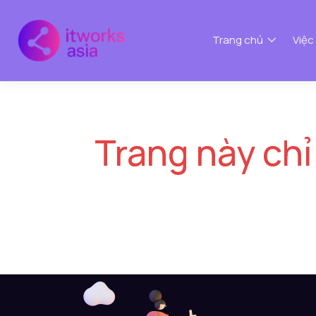
Trang chủ
Việc
Trang này chỉ