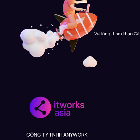
Vui lòng tham khảo Câu
CÔNG TY TNHH ANYWORK