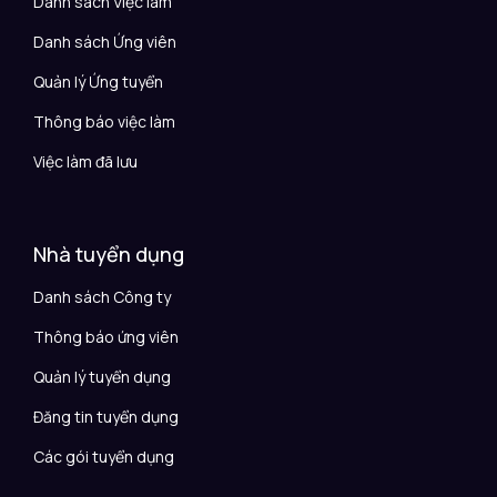
Danh sách Việc làm
Danh sách Ứng viên
Quản lý Ứng tuyển
Thông báo việc làm
Việc làm đã lưu
Nhà tuyển dụng
Danh sách Công ty
Thông báo ứng viên
Quản lý tuyển dụng
Đăng tin tuyển dụng
Các gói tuyển dụng