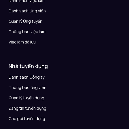
Danh sách Việc làm
Danh sách Ứng viên
Quản lý Ứng tuyển
Thông báo việc làm
Việc làm đã lưu
Nhà tuyển dụng
Danh sách Công ty
Thông báo ứng viên
Quản lý tuyển dụng
Đăng tin tuyển dụng
Các gói tuyển dụng