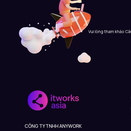
Vui lòng tham khảo Câu
CÔNG TY TNHH ANYWORK