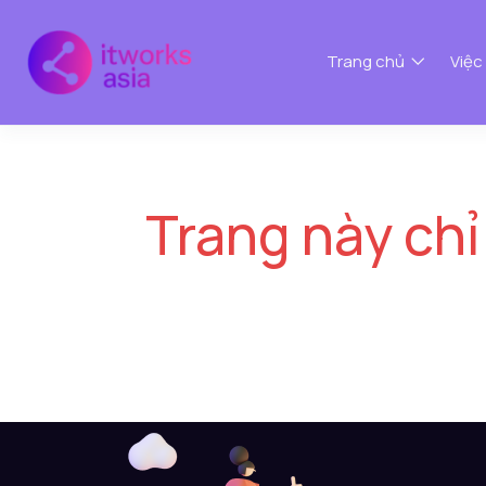
Trang chủ
Việc
Trang này chỉ