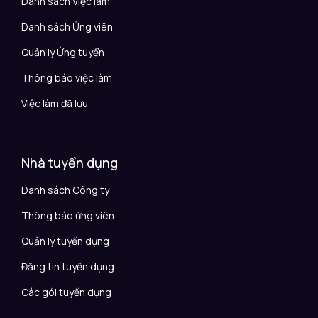
Danh sách Việc làm
Danh sách Ứng viên
Quản lý Ứng tuyển
Thông báo việc làm
Việc làm đã lưu
Nhà tuyển dụng
Danh sách Công ty
Thông báo ứng viên
Quản lý tuyển dụng
Đăng tin tuyển dụng
Các gói tuyển dụng