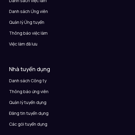
Danh sách Việc làm
Danh sách Ứng viên
Quản lý Ứng tuyển
Thông báo việc làm
Việc làm đã lưu
Nhà tuyển dụng
Danh sách Công ty
Thông báo ứng viên
Quản lý tuyển dụng
Đăng tin tuyển dụng
Các gói tuyển dụng