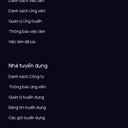
Danh sách Việc làm
Danh sách Ứng viên
Quản lý Ứng tuyển
Thông báo việc làm
Việc làm đã lưu
Nhà tuyển dụng
Danh sách Công ty
Thông báo ứng viên
Quản lý tuyển dụng
Đăng tin tuyển dụng
Các gói tuyển dụng