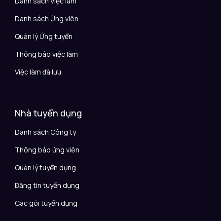
Danh sách Việc làm
Danh sách Ứng viên
Quản lý Ứng tuyển
Thông báo việc làm
Việc làm đã lưu
Nhà tuyển dụng
Danh sách Công ty
Thông báo ứng viên
Quản lý tuyển dụng
Đăng tin tuyển dụng
Các gói tuyển dụng