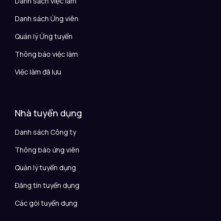
Danh sách Việc làm
Danh sách Ứng viên
Quản lý Ứng tuyển
Thông báo việc làm
Việc làm đã lưu
Nhà tuyển dụng
Danh sách Công ty
Thông báo ứng viên
Quản lý tuyển dụng
Đăng tin tuyển dụng
Các gói tuyển dụng