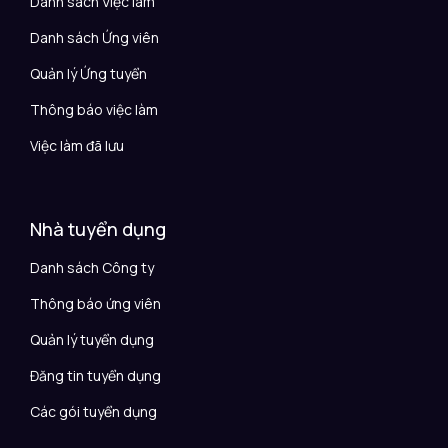
Danh sách Việc làm
Danh sách Ứng viên
Quản lý Ứng tuyển
Thông báo việc làm
Việc làm đã lưu
Nhà tuyển dụng
Danh sách Công ty
Thông báo ứng viên
Quản lý tuyển dụng
Đăng tin tuyển dụng
Các gói tuyển dụng