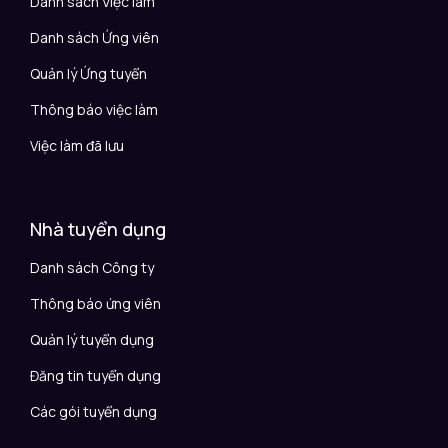
Danh sách Việc làm
Danh sách Ứng viên
Quản lý Ứng tuyển
Thông báo việc làm
Việc làm đã lưu
Nhà tuyển dụng
Danh sách Công ty
Thông báo ứng viên
Quản lý tuyển dụng
Đăng tin tuyển dụng
Các gói tuyển dụng