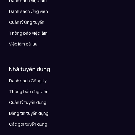
Danh sách Việc làm
Danh sách Ứng viên
Quản lý Ứng tuyển
Thông báo việc làm
Việc làm đã lưu
Nhà tuyển dụng
Danh sách Công ty
Thông báo ứng viên
Quản lý tuyển dụng
Đăng tin tuyển dụng
Các gói tuyển dụng