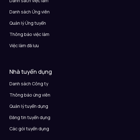
Danh sách Việc làm
Danh sách Ứng viên
Quản lý Ứng tuyển
Thông báo việc làm
Việc làm đã lưu
Nhà tuyển dụng
Danh sách Công ty
Thông báo ứng viên
Quản lý tuyển dụng
Đăng tin tuyển dụng
Các gói tuyển dụng