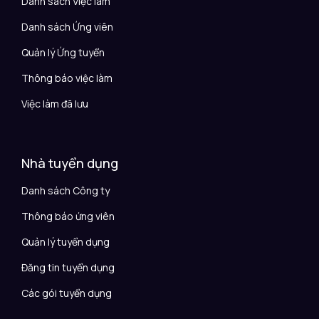
Danh sách Việc làm
Danh sách Ứng viên
Quản lý Ứng tuyển
Thông báo việc làm
Việc làm đã lưu
Nhà tuyển dụng
Danh sách Công ty
Thông báo ứng viên
Quản lý tuyển dụng
Đăng tin tuyển dụng
Các gói tuyển dụng