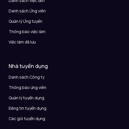
Danh sách Việc làm
Danh sách Ứng viên
Quản lý Ứng tuyển
Thông báo việc làm
Việc làm đã lưu
Nhà tuyển dụng
Danh sách Công ty
Thông báo ứng viên
Quản lý tuyển dụng
Đăng tin tuyển dụng
Các gói tuyển dụng