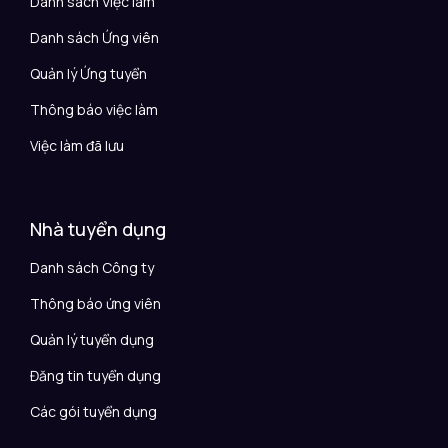
Danh sách Việc làm
Danh sách Ứng viên
Quản lý Ứng tuyển
Thông báo việc làm
Việc làm đã lưu
Nhà tuyển dụng
Danh sách Công ty
Thông báo ứng viên
Quản lý tuyển dụng
Đăng tin tuyển dụng
Các gói tuyển dụng