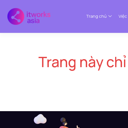
Trang chủ
Việc
Trang này chỉ