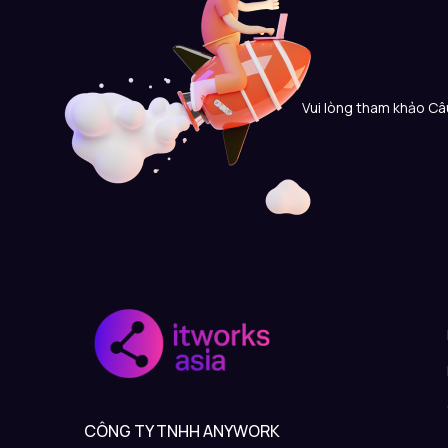
Vui lòng tham khảo Câu
CÔNG TY TNHH ANYWORK