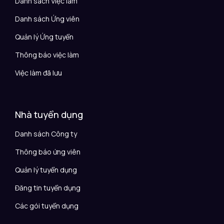
Danh sách Việc làm
Danh sách Ứng viên
Quản lý Ứng tuyển
Thông báo việc làm
Việc làm đã lưu
Nhà tuyển dụng
Danh sách Công ty
Thông báo ứng viên
Quản lý tuyển dụng
Đăng tin tuyển dụng
Các gói tuyển dụng