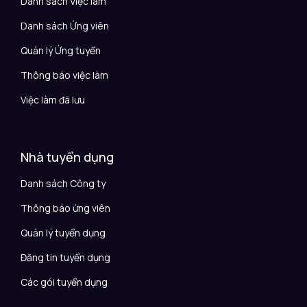
Danh sách Việc làm
Danh sách Ứng viên
Quản lý Ứng tuyển
Thông báo việc làm
Việc làm đã lưu
Nhà tuyển dụng
Danh sách Công ty
Thông báo ứng viên
Quản lý tuyển dụng
Đăng tin tuyển dụng
Các gói tuyển dụng