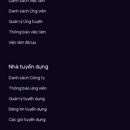
Danh sách Việc làm
Danh sách Ứng viên
Quản lý Ứng tuyển
Thông báo việc làm
Việc làm đã lưu
Nhà tuyển dụng
Danh sách Công ty
Thông báo ứng viên
Quản lý tuyển dụng
Đăng tin tuyển dụng
Các gói tuyển dụng