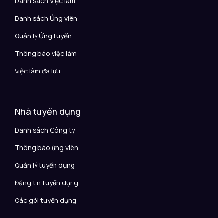
Danh sách Việc làm
Danh sách Ứng viên
Quản lý Ứng tuyển
Thông báo việc làm
Việc làm đã lưu
Nhà tuyển dụng
Danh sách Công ty
Thông báo ứng viên
Quản lý tuyển dụng
Đăng tin tuyển dụng
Các gói tuyển dụng