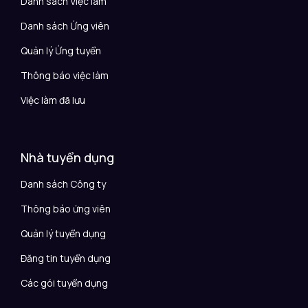
Danh sách Việc làm
Danh sách Ứng viên
Quản lý Ứng tuyển
Thông báo việc làm
Việc làm đã lưu
Nhà tuyển dụng
Danh sách Công ty
Thông báo ứng viên
Quản lý tuyển dụng
Đăng tin tuyển dụng
Các gói tuyển dụng