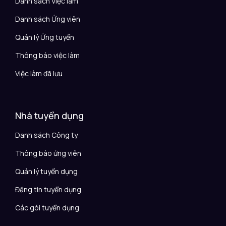
Danh sách Việc làm
Danh sách Ứng viên
Quản lý Ứng tuyển
Thông báo việc làm
Việc làm đã lưu
Nhà tuyển dụng
Danh sách Công ty
Thông báo ứng viên
Quản lý tuyển dụng
Đăng tin tuyển dụng
Các gói tuyển dụng