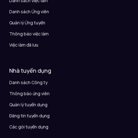
Danh sách Việc làm
Danh sách Ứng viên
Quản lý Ứng tuyển
Thông báo việc làm
Việc làm đã lưu
Nhà tuyển dụng
Danh sách Công ty
Thông báo ứng viên
Quản lý tuyển dụng
Đăng tin tuyển dụng
Các gói tuyển dụng