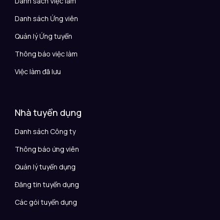
Danh sách Việc làm
Danh sách Ứng viên
Quản lý Ứng tuyển
Thông báo việc làm
Việc làm đã lưu
Nhà tuyển dụng
Danh sách Công ty
Thông báo ứng viên
Quản lý tuyển dụng
Đăng tin tuyển dụng
Các gói tuyển dụng