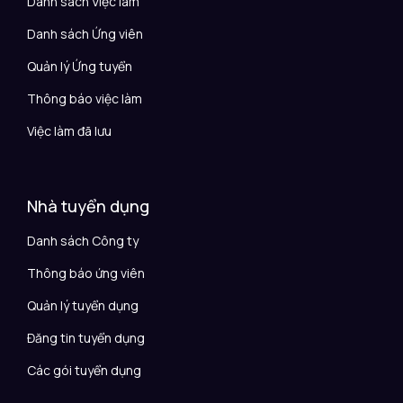
Danh sách Việc làm
Danh sách Ứng viên
Quản lý Ứng tuyển
Thông báo việc làm
Việc làm đã lưu
Nhà tuyển dụng
Danh sách Công ty
Thông báo ứng viên
Quản lý tuyển dụng
Đăng tin tuyển dụng
Các gói tuyển dụng