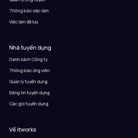
Thông báo việc làm
Việc làm đã lưu
Nhà tuyển dụng
Danh sách Công ty
Thông báo ứng viên
Quản lý tuyển dụng
Đăng tin tuyển dụng
Các gói tuyển dụng
Về itworks