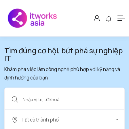
Tìm đúng cơ hội, bứt phá sự nghiệp
IT
Khám phá việc làm công nghệ phù hợp với kỹ năng và
định hướng của bạn
Tất cả thành phố