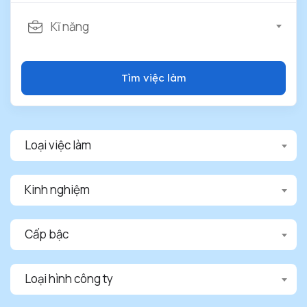
Kĩ năng
Tìm việc làm
Loại việc làm
Kinh nghiệm
Cấp bậc
Loại hình công ty