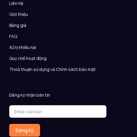
Liên hệ
Giới thiệu
Bảng giá
FAQ
Xử lý khiếu nại
Quy chế hoạt động
Thoả thuận sử dụng và Chính sách bảo mật
Đăng ký nhận bản tin
Đăng ký