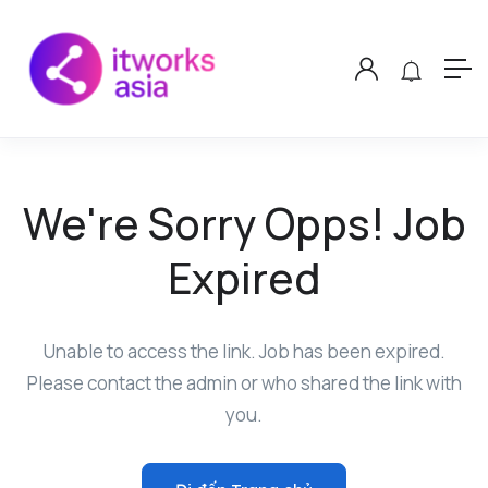
We're Sorry Opps! Job
Expired
Unable to access the link. Job has been expired.
Please contact the admin or who shared the link with
you.