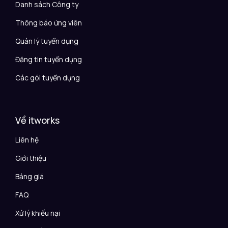
Danh sách Công ty
Thông báo ứng viên
Quản lý tuyển dụng
Đăng tin tuyển dụng
Các gói tuyển dụng
Về itworks
Liên hệ
Giới thiệu
Bảng giá
FAQ
Xử lý khiếu nại