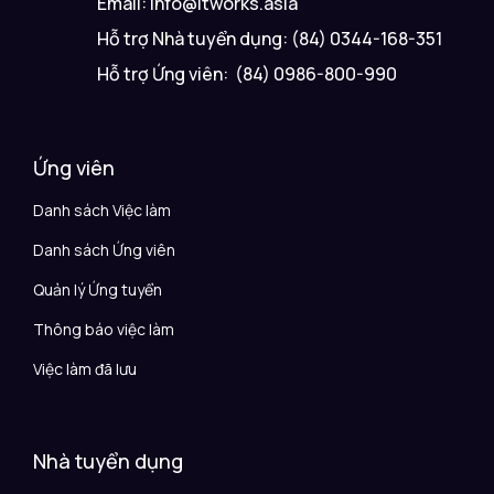
Email: info@itworks.asia
Hỗ trợ Nhà tuyển dụng: (84) 0344-168-351
Hỗ trợ Ứng viên: (84) 0986-800-990
Ứng viên
Danh sách Việc làm
Danh sách Ứng viên
Quản lý Ứng tuyển
Thông báo việc làm
Việc làm đã lưu
Nhà tuyển dụng