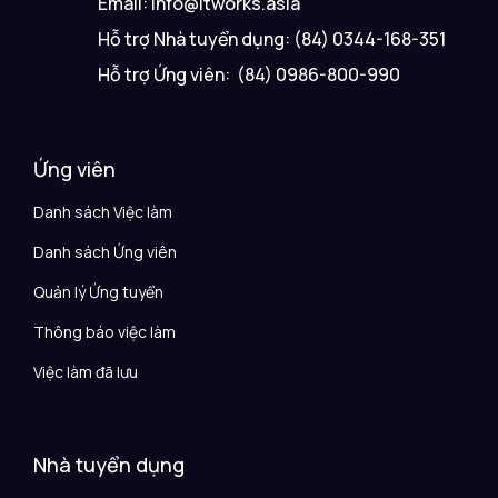
Email: info@itworks.asia
Hỗ trợ Nhà tuyển dụng: (84) 0344-168-351
Hỗ trợ Ứng viên: (84) 0986-800-990
Ứng viên
Danh sách Việc làm
Danh sách Ứng viên
Quản lý Ứng tuyển
Thông báo việc làm
Việc làm đã lưu
Nhà tuyển dụng