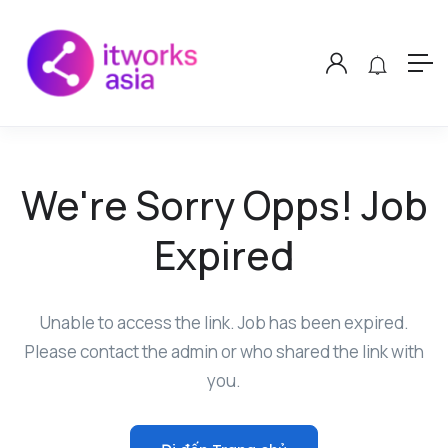
We're Sorry Opps! Job
Expired
Unable to access the link. Job has been expired.
Please contact the admin or who shared the link with
you.