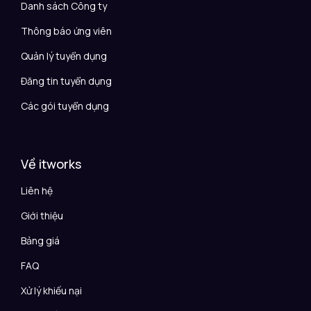
Danh sách Công ty
Thông báo ứng viên
Quản lý tuyển dụng
Đăng tin tuyển dụng
Các gói tuyển dụng
Về itworks
Liên hệ
Giới thiệu
Bảng giá
FAQ
Xử lý khiếu nại