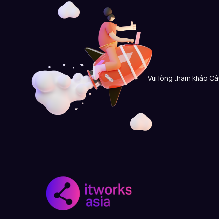
Vui lòng tham khảo Câu