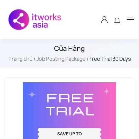
Cửa Hàng
Trang chủ
Job Posting Package
Free Trial 30 Days