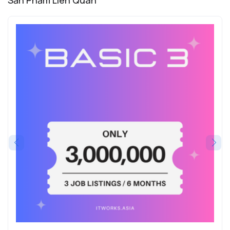
Sản Phẩm Liên Quan