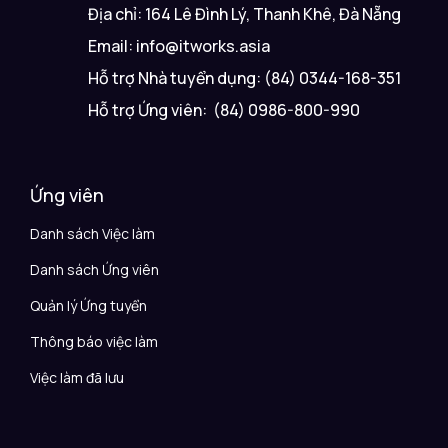
Địa chỉ: 164 Lê Đình Lý, Thanh Khê, Đà Nẵng
Email: info@itworks.asia
Hỗ trợ Nhà tuyển dụng: (84) 0344-168-351
Hỗ trợ Ứng viên: (84) 0986-800-990
Ứng viên
Danh sách Việc làm
Danh sách Ứng viên
Quản lý Ứng tuyển
Thông báo việc làm
Việc làm đã lưu