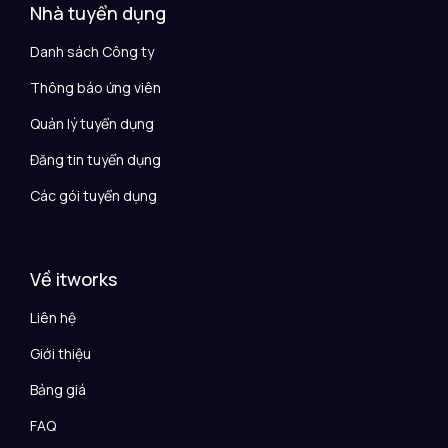
Nhà tuyển dụng
Danh sách Công ty
Thông báo ứng viên
Quản lý tuyển dụng
Đăng tin tuyển dụng
Các gói tuyển dụng
Về itworks
Liên hệ
Giới thiệu
Bảng giá
FAQ