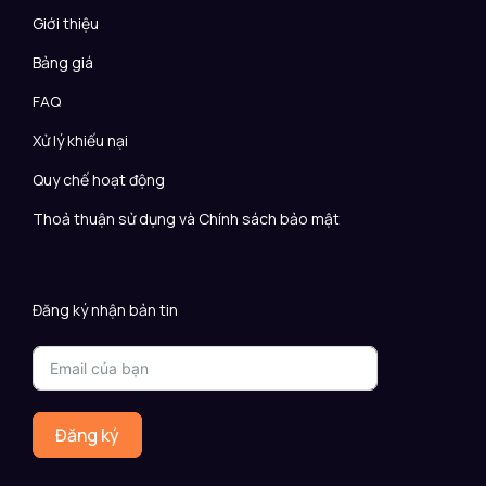
Giới thiệu
Bảng giá
FAQ
Xử lý khiếu nại
Quy chế hoạt động
Thoả thuận sử dụng và Chính sách bảo mật
Đăng ký nhận bản tin
Đăng ký