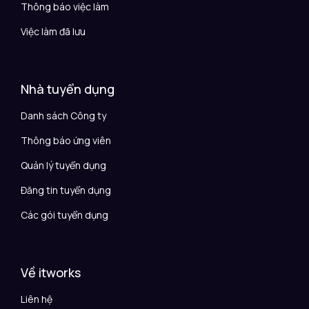
Thông báo việc làm
Việc làm đã lưu
Nhà tuyển dụng
Danh sách Công ty
Thông báo ứng viên
Quản lý tuyển dụng
Đăng tin tuyển dụng
Các gói tuyển dụng
Về itworks
Liên hệ