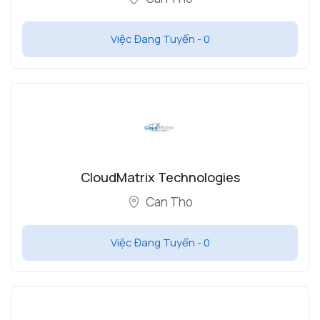
Việc Đang Tuyển -
0
CloudMatrix Technologies
Can Tho
Việc Đang Tuyển -
0