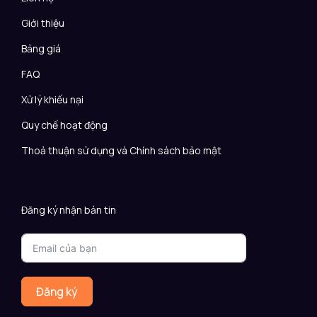
Giới thiệu
Bảng giá
FAQ
Xử lý khiếu nại
Quy chế hoạt động
Thoả thuận sử dụng và Chính sách bảo mật
Đăng ký nhận bản tin
Đăng ký