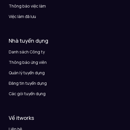
Thông báo việc làm
Việc làm đã lưu
Nhà tuyển dụng
Danh sách Công ty
Thông báo ứng viên
Quản lý tuyển dụng
Đăng tin tuyển dụng
Các gói tuyển dụng
Về itworks
Liên hệ