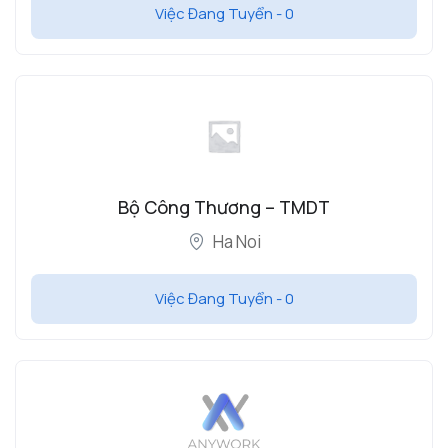
Việc Đang Tuyển -
0
Bộ Công Thương – TMDT
Ha Noi
Việc Đang Tuyển -
0