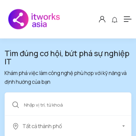
Tìm đúng cơ hội, bứt phá sự nghiệp
IT
Khám phá việc làm công nghệ phù hợp với kỹ năng và
định hướng của bạn
Tất cả thành phố