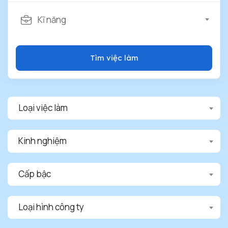
Kĩ năng
Tìm việc làm
Loại việc làm
Kinh nghiệm
Cấp bậc
Loại hình công ty