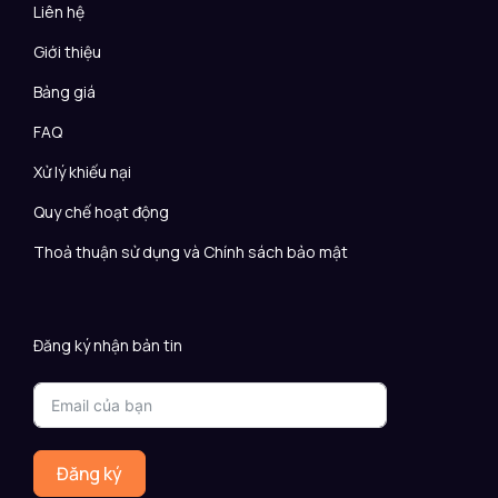
Liên hệ
Giới thiệu
Bảng giá
FAQ
Xử lý khiếu nại
Quy chế hoạt động
Thoả thuận sử dụng và Chính sách bảo mật
Đăng ký nhận bản tin
Đăng ký