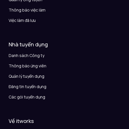
Thông báo việc làm
Việc làm đã lưu
Nhà tuyển dụng
Danh sách Công ty
Thông báo ứng viên
Quản lý tuyển dụng
Đăng tin tuyển dụng
Các gói tuyển dụng
Về itworks