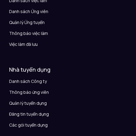
Danh sách Việc làm
Danh sách Ứng viên
Quản lý Ứng tuyển
Thông báo việc làm
Việc làm đã lưu
Nhà tuyển dụng
Danh sách Công ty
Thông báo ứng viên
Quản lý tuyển dụng
Đăng tin tuyển dụng
Các gói tuyển dụng