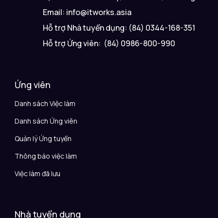
Email: info@itworks.asia
Hỗ trợ Nhà tuyển dụng: (84) 0344-168-351
Hỗ trợ Ứng viên: (84) 0986-800-990
Ứng viên
Danh sách Việc làm
Danh sách Ứng viên
Quản lý Ứng tuyển
Thông báo việc làm
Việc làm đã lưu
Nhà tuyển dụng