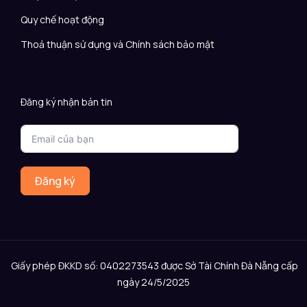
Quy chế hoạt động
Thoả thuận sử dụng và Chính sách bảo mật
Đăng ký nhận bản tin
Đăng ký
Giấy phép ĐKKD số: 0402273543 được Sở Tài Chính Đà Nẵng cấp
ngày 24/5/2025