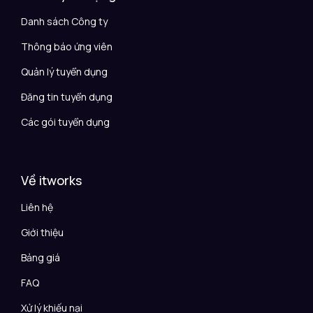
Danh sách Công ty
Thông báo ứng viên
Quản lý tuyển dụng
Đăng tin tuyển dụng
Các gói tuyển dụng
Về itworks
Liên hệ
Giới thiệu
Bảng giá
FAQ
Xử lý khiếu nại